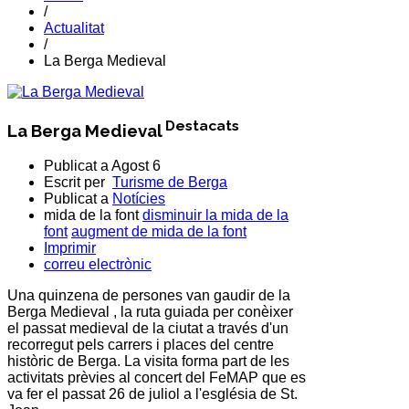
/
Actualitat
/
La Berga Medieval
Destacats
La Berga Medieval
Publicat a
Agost 6
Escrit per
Turisme de Berga
Publicat a
Notícies
mida de la font
disminuir la mida de la
font
augment de mida de la font
Imprimir
correu electrònic
Una quinzena de persones van gaudir de la
Berga Medieval , la ruta guiada per conèixer
el passat medieval de la ciutat a través d'un
recorregut pels carrers i places del centre
històric de Berga. La visita forma part de les
activitats prèvies al concert del FeMAP que es
va fer el passat 26 de juliol a l'església de St.