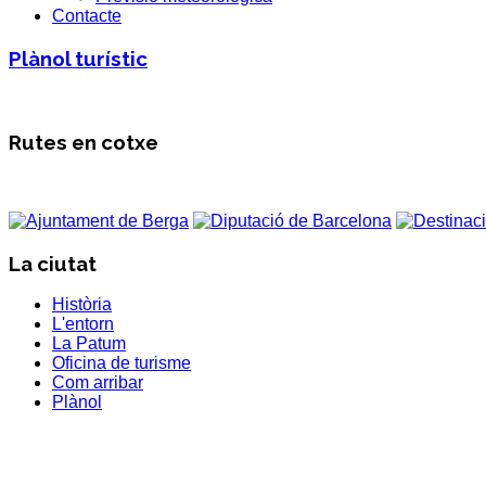
Contacte
Plànol turístic
Rutes en cotxe
La ciutat
Història
L'entorn
La Patum
Oficina de turisme
Com arribar
Plànol