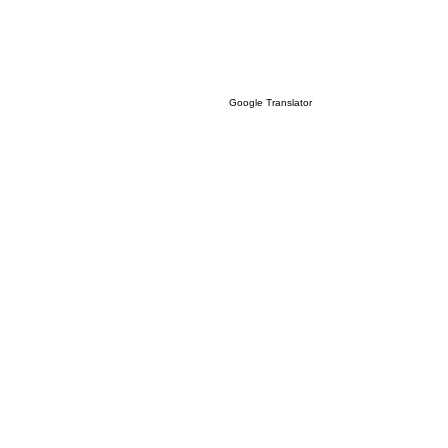
Google Translator