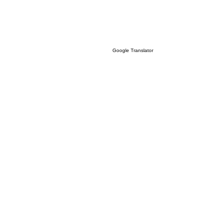
Google Translator