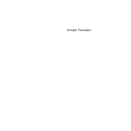
Google Translator