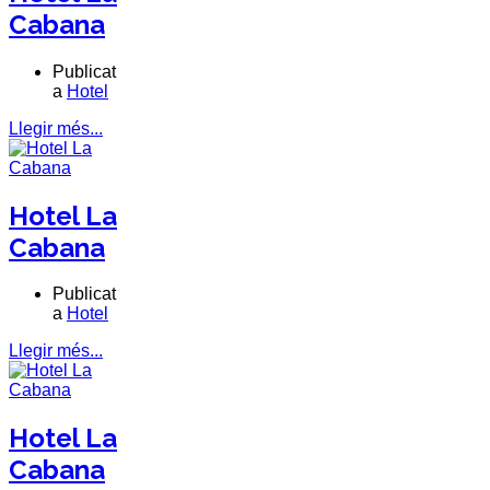
Cabana
Publicat
a
Hotel
Llegir més...
Hotel La
Cabana
Publicat
a
Hotel
Llegir més...
Hotel La
Cabana