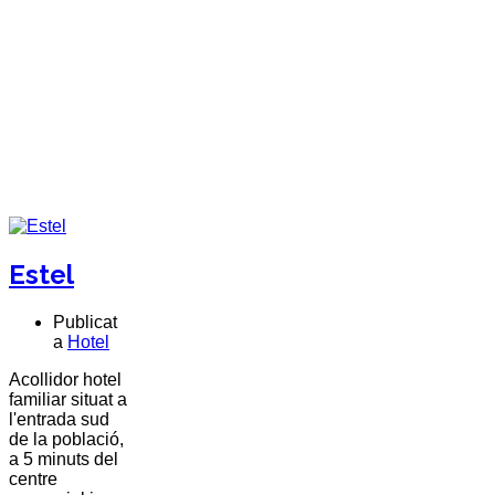
Estel
Publicat
a
Hotel
Acollidor hotel
familiar situat a
l'entrada sud
de la població,
a 5 minuts del
centre