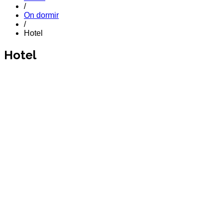
/
On dormir
/
Hotel
Hotel