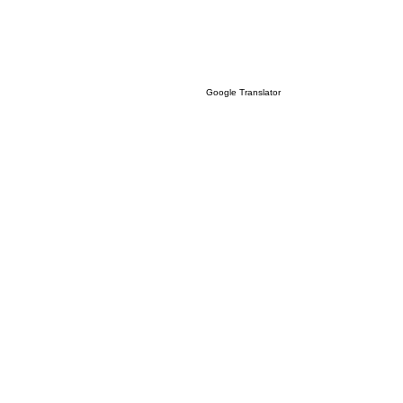
Google Translator