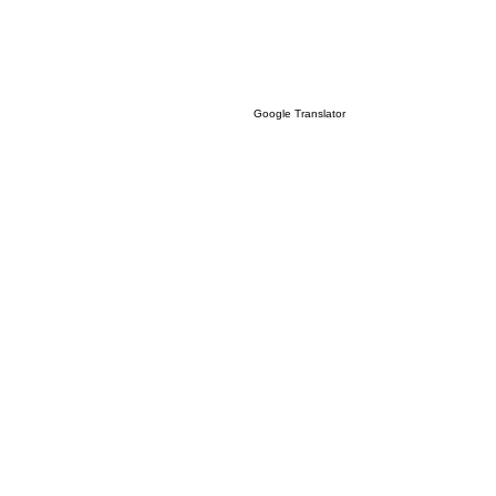
Google Translator