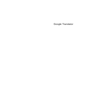
Google Translator