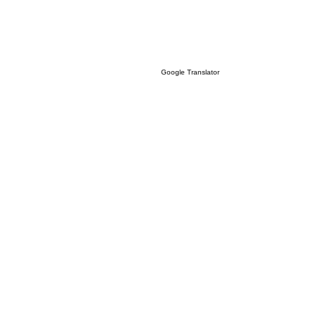
Google Translator