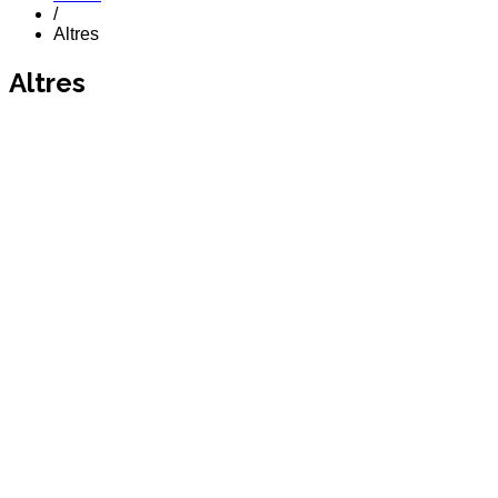
/
Altres
Altres