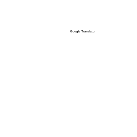
Google Translator