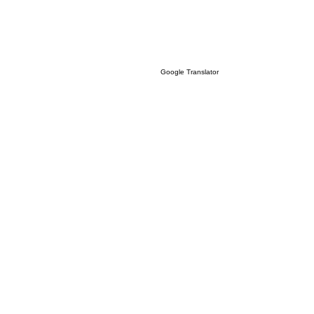
Google Translator