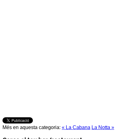
Més en aquesta categoria:
« La Cabana
La Notta »