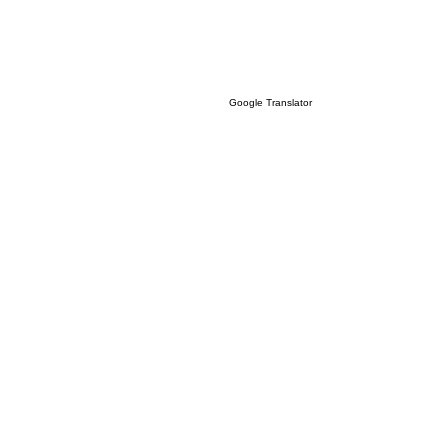
Google Translator