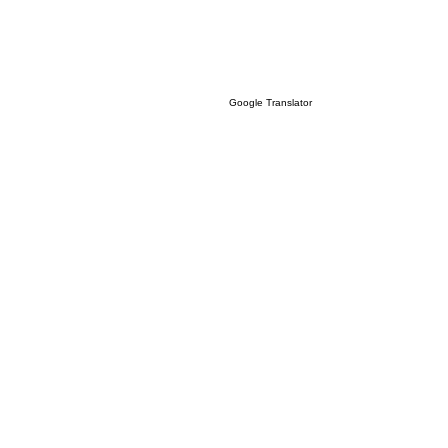
Google Translator