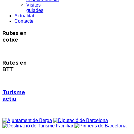
Visites
guiades
Actualitat
Contacte
Rutes en
cotxe
Rutes en
BTT
Turisme
actiu