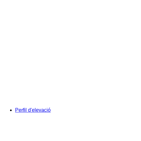
Perfil d'elevació