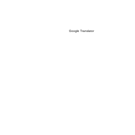
Google Translator