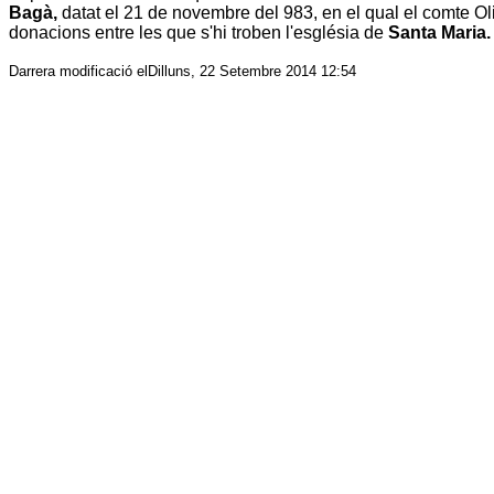
Bagà
,
datat el 21 de novembre del 983, en el qual el comte
Ol
donacions entre les que s'hi troben l'església de
Santa Maria
.
Darrera modificació elDilluns, 22 Setembre 2014 12:54