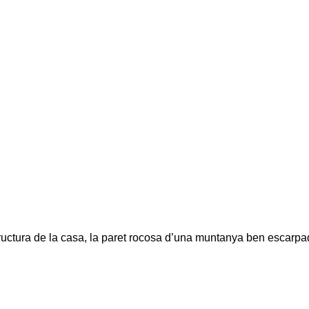
structura de la casa, la paret rocosa d’una muntanya ben escarpa