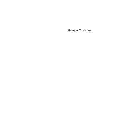
Google Translator