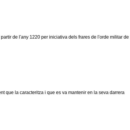
artir de l'any 1220 per iniciativa dels frares de l'orde militar de
nt que la caracteritza i que es va mantenir en la seva darrera