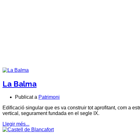
La Balma
Publicat a
Patrimoni
Edificació singular que es va construir tot aprofitant, com a e
vertical, segurament fundada en el segle IX.
Llegir més...