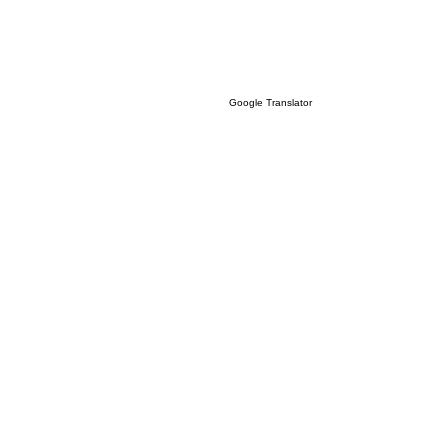
Google Translator