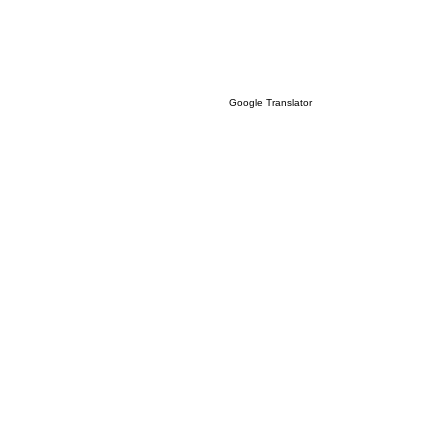
Google Translator