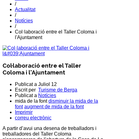
/
Actualitat
/
Notícies
/
Col·laboració entre el Taller Coloma i
l'Ajuntament
Col·laboració entre el Taller
Coloma i l'Ajuntament
Publicat a
Juliol 12
Escrit per
Turisme de Berga
Publicat a
Notícies
mida de la font
disminuir la mida de la
font
augment de mida de la font
Imprimir
correu electrònic
A partir d’avui una desena de treballadors i
treballadores del
Taller Coloma