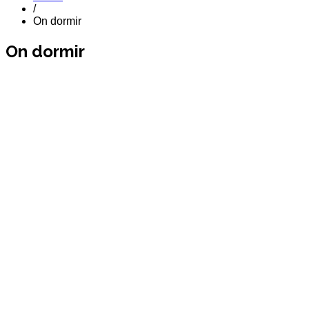
/
On dormir
On dormir