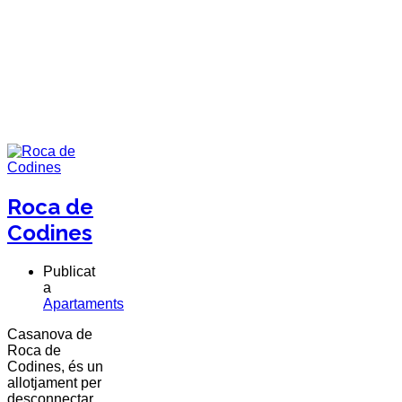
Roca de
Codines
Publicat
a
Apartaments
Casanova de
Roca de
Codines, és un
allotjament per
desconnectar