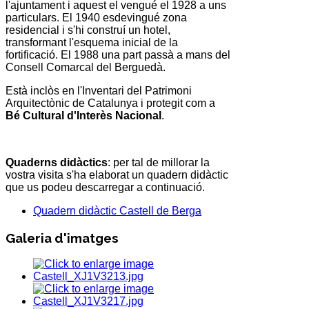
l'ajuntament i aquest el vengué el 1928 a uns
particulars. El 1940 esdevingué zona
residencial i s'hi construí un hotel,
transformant l'esquema inicial de la
fortificació. El 1988 una part passà a mans del
Consell Comarcal del Berguedà.
Està inclòs en l'Inventari del Patrimoni
Arquitectònic de Catalunya i protegit com a
Bé Cultural d'Interès Nacional
.
Quaderns didàctics
: per tal de millorar la
vostra visita s'ha elaborat un quadern didàctic
que us podeu descarregar a continuació.
Quadern didàctic Castell de Berga
Galeria d'imatges