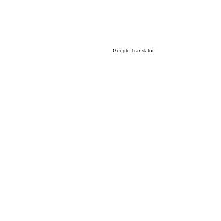
Google Translator