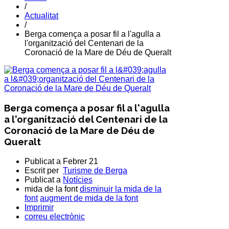
/
Actualitat
/
Berga comença a posar fil a l'agulla a
l'organització del Centenari de la
Coronació de la Mare de Déu de Queralt
Berga comença a posar fil a l'agulla
a l'organització del Centenari de la
Coronació de la Mare de Déu de
Queralt
Publicat a
Febrer 21
Escrit per
Turisme de Berga
Publicat a
Notícies
mida de la font
disminuir la mida de la
font
augment de mida de la font
Imprimir
correu electrònic