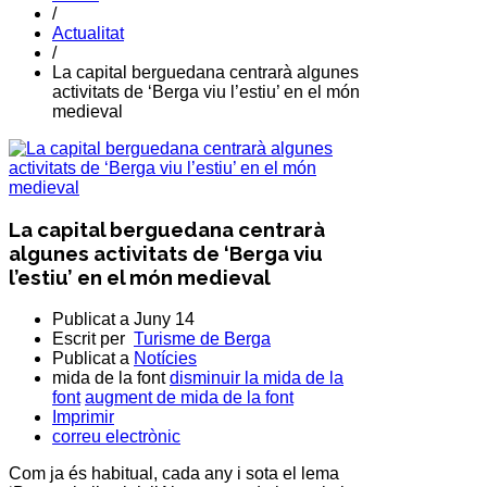
/
Actualitat
/
La capital berguedana centrarà algunes
activitats de ‘Berga viu l’estiu’ en el món
medieval
La capital berguedana centrarà
algunes activitats de ‘Berga viu
l’estiu’ en el món medieval
Publicat a
Juny 14
Escrit per
Turisme de Berga
Publicat a
Notícies
mida de la font
disminuir la mida de la
font
augment de mida de la font
Imprimir
correu electrònic
Com ja és habitual, cada any i sota el lema