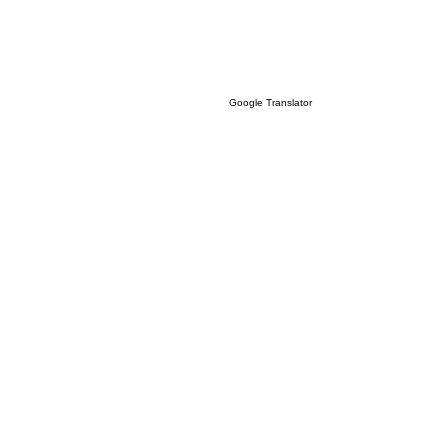
Google Translator