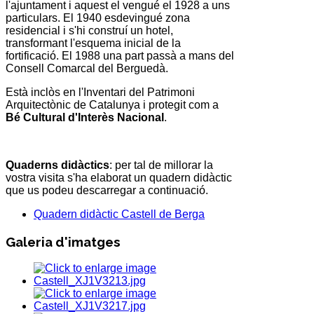
l'ajuntament i aquest el vengué el 1928 a uns
particulars. El 1940 esdevingué zona
residencial i s'hi construí un hotel,
transformant l'esquema inicial de la
fortificació. El 1988 una part passà a mans del
Consell Comarcal del Berguedà.
Està inclòs en l'Inventari del Patrimoni
Arquitectònic de Catalunya i protegit com a
Bé Cultural d'Interès Nacional
.
Quaderns didàctics
: per tal de millorar la
vostra visita s'ha elaborat un quadern didàctic
que us podeu descarregar a continuació.
Quadern didàctic Castell de Berga
Galeria d'imatges